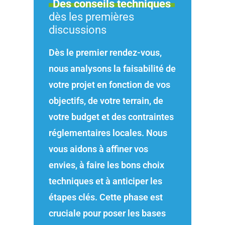
Des conseils techniques
dès les premières
discussions
Dès le premier rendez-vous,
nous analysons la faisabilité de
votre projet en fonction de vos
objectifs, de votre terrain, de
votre budget et des contraintes
réglementaires locales. Nous
vous aidons à affiner vos
envies, à faire les bons choix
techniques et à anticiper les
étapes clés. Cette phase est
cruciale pour poser les bases