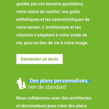
guidée par vos besoins quotidiens,
votre vision du confort, vos goûts
esthétiques et les caractéristiques de
votre terrain. L’architecture et les
volumes s’adaptent à votre mode de
vie, pour un lieu de vie à votre image.
Demander un devis
Des plans personnalisés,
rien de standard
Nous collaborons avec des architectes
et dessinateurs pour créer des plans