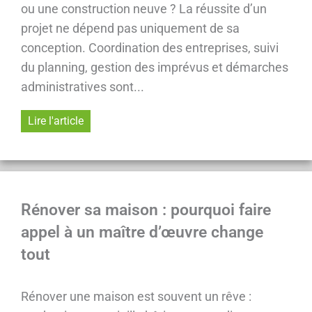
ou une construction neuve ? La réussite d’un
projet ne dépend pas uniquement de sa
conception. Coordination des entreprises, suivi
du planning, gestion des imprévus et démarches
administratives sont...
Lire l'article
Rénover sa maison : pourquoi faire
appel à un maître d’œuvre change
tout
Rénover une maison est souvent un rêve :