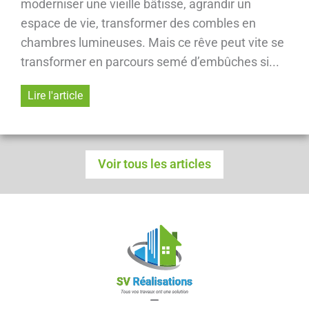
moderniser une vieille bâtisse, agrandir un
espace de vie, transformer des combles en
chambres lumineuses. Mais ce rêve peut vite se
transformer en parcours semé d’embûches si...
Lire l'article
Voir tous les articles