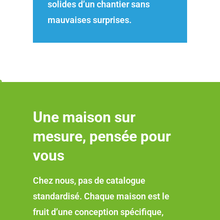
solides d’un chantier sans
mauvaises surprises.
Une maison sur
mesure, pensée pour
vous
Chez nous, pas de catalogue
standardisé. Chaque maison est le
fruit d’une conception spécifique,