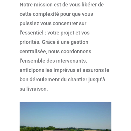
Notre mission est de vous libérer de
cette complexité pour que vous
puissiez vous concentrer sur
l’essentiel : votre projet et vos
priorités. Grâce à une gestion
centralisée, nous coordonnons
l’ensemble des intervenants,
anticipons les imprévus et assurons le
bon déroulement du chantier jusqu’à
sa livraison.