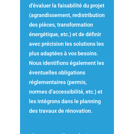
d’évaluer la faisabilité du projet
(agrandissement, redistribution
des pièces, transformation
énergétique, etc.) et de définir
avec précision les solutions les
plus adaptées à vos besoins.
Nous identifions également les
éventuelles obligations
réglementaires (permis,
normes d’accessibilité, etc.) et
les intégrons dans le planning
des travaux de rénovation.