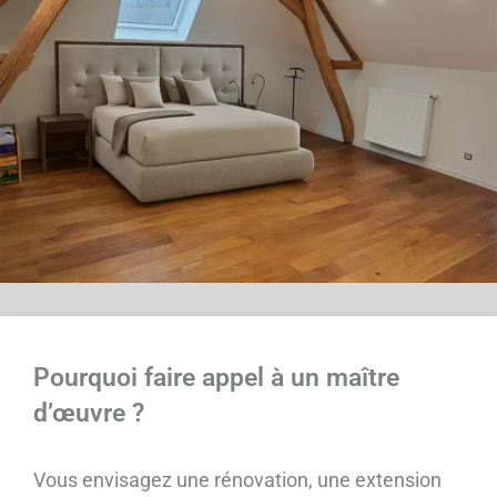
Pourquoi faire appel à un maître
d’œuvre ?
Vous envisagez une rénovation, une extension