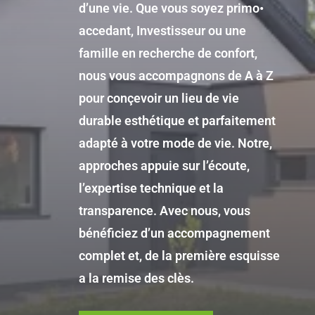
d’une vie. Que vous soyez primo•
accedant, Investisseur ou une
famille en recherche de confort,
nous vous accompagnons de A à Z
pour conçevoir un lieu de vie
durable esthétique et parfaitement
adapté à votre mode de vie. Notre,
approches appuie sur l’écoute,
l’expertise technique et la
transparence. Avec nous, vous
bénéficiez d’un accompagnement
complet et, de la première esquisse
a la remise des clès.