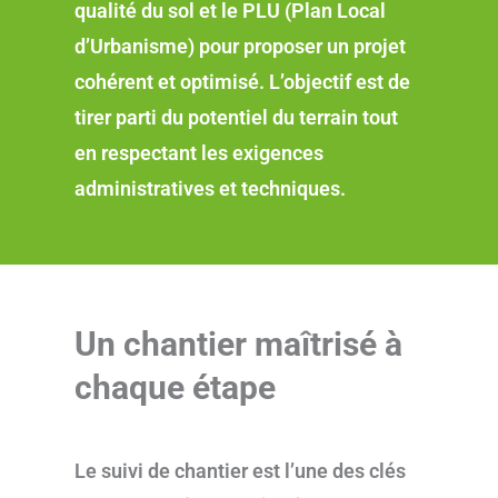
qualité du sol et le PLU (Plan Local
d’Urbanisme) pour proposer un projet
cohérent et optimisé. L’objectif est de
tirer parti du potentiel du terrain tout
en respectant les exigences
administratives et techniques.
Un chantier maîtrisé à
chaque étape
Le suivi de chantier est l’une des clés