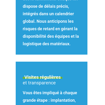
dispose de délais précis,
intégrés dans un calendrier
global. Nous anticipons les
risques de retard en gérant la
disponibilité des équipes et la
logistique des matériaux.
Visites régulières
et transparence
Vous êtes impliqué à chaque
grande étape : implantation,