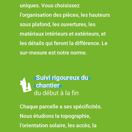
uniques. Vous choisissez
l’organisation des pièces, les hauteurs
sous plafond, les ouvertures, les
matériaux intérieurs et extérieurs, et
les détails qui feront la différence. Le
sur-mesure est notre norme.
Suivi rigoureux du
chantier
du début à la fin
Chaque parcelle a ses spécificités.
Nous étudions la topographie,
l’orientation solaire, les accès, la