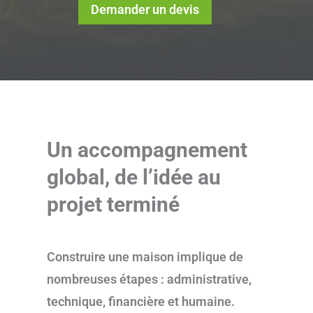
Demander un devis
Un accompagnement
global, de l’idée au
projet terminé
Construire une maison implique de
nombreuses étapes : administrative,
technique, financière et humaine.