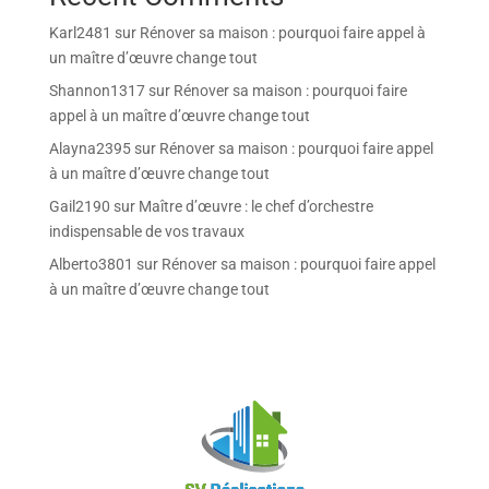
Karl2481
sur
Rénover sa maison : pourquoi faire appel à
un maître d’œuvre change tout
Shannon1317
sur
Rénover sa maison : pourquoi faire
appel à un maître d’œuvre change tout
Alayna2395
sur
Rénover sa maison : pourquoi faire appel
à un maître d’œuvre change tout
Gail2190
sur
Maître d’œuvre : le chef d’orchestre
indispensable de vos travaux
Alberto3801
sur
Rénover sa maison : pourquoi faire appel
à un maître d’œuvre change tout