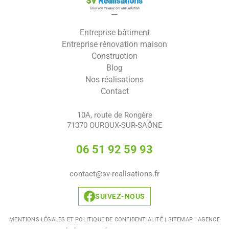
Entreprise bâtiment
Entreprise rénovation maison
Construction
Blog
Nos réalisations
Contact
10A, route de Rongère
71370 OUROUX-SUR-SAÔNE
06 51 92 59 93
contact@sv-realisations.fr
SUIVEZ-NOUS
MENTIONS LÉGALES ET POLITIQUE DE CONFIDENTIALITÉ
|
SITEMAP
|
AGENCE