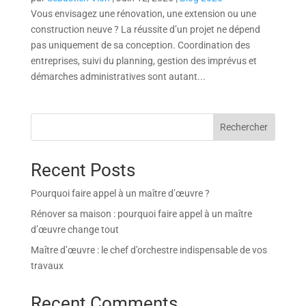
Vous envisagez une rénovation, une extension ou une
construction neuve ? La réussite d’un projet ne dépend
pas uniquement de sa conception. Coordination des
entreprises, suivi du planning, gestion des imprévus et
démarches administratives sont autant...
Rechercher
Recent Posts
Pourquoi faire appel à un maître d’œuvre ?
Rénover sa maison : pourquoi faire appel à un maître
d’œuvre change tout
Maître d’œuvre : le chef d’orchestre indispensable de vos
travaux
Recent Comments