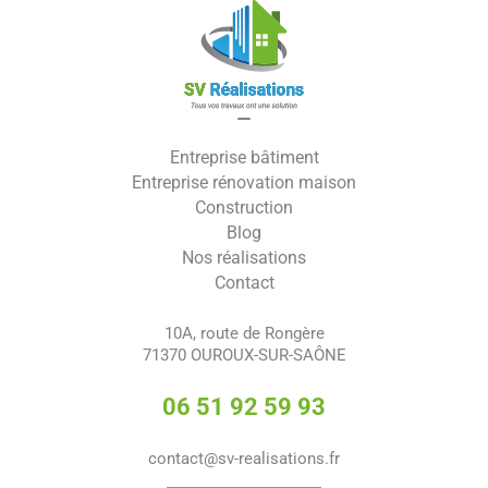
Entreprise bâtiment
Entreprise rénovation maison
Construction
Blog
Nos réalisations
Contact
10A, route de Rongère
71370 OUROUX-SUR-SAÔNE
06 51 92 59 93
contact@sv-realisations.fr