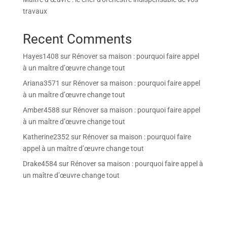
travaux
Recent Comments
Hayes1408
sur
Rénover sa maison : pourquoi faire appel
à un maître d’œuvre change tout
Ariana3571
sur
Rénover sa maison : pourquoi faire appel
à un maître d’œuvre change tout
Amber4588
sur
Rénover sa maison : pourquoi faire appel
à un maître d’œuvre change tout
Katherine2352
sur
Rénover sa maison : pourquoi faire
appel à un maître d’œuvre change tout
Drake4584
sur
Rénover sa maison : pourquoi faire appel à
un maître d’œuvre change tout